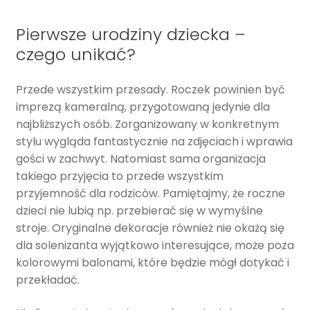
Pierwsze urodziny dziecka –
czego unikać?
Przede wszystkim przesady. Roczek powinien być
imprezą kameralną, przygotowaną jedynie dla
najbliższych osób. Zorganizowany w konkretnym
stylu wygląda fantastycznie na zdjęciach i wprawia
gości w zachwyt. Natomiast sama organizacja
takiego przyjęcia to przede wszystkim
przyjemność dla rodziców. Pamiętajmy, że roczne
dzieci nie lubią np. przebierać się w wymyślne
stroje. Oryginalne dekoracje również nie okażą się
dla solenizanta wyjątkowo interesujące, może poza
kolorowymi balonami, które będzie mógł dotykać i
przekładać.